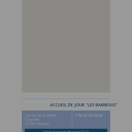
ACCUEIL DE JOUR "LES BAMBOUS"
114 rue de la Vallée
T. 02 47 52 68 00
Coquette
37210 Vouvray