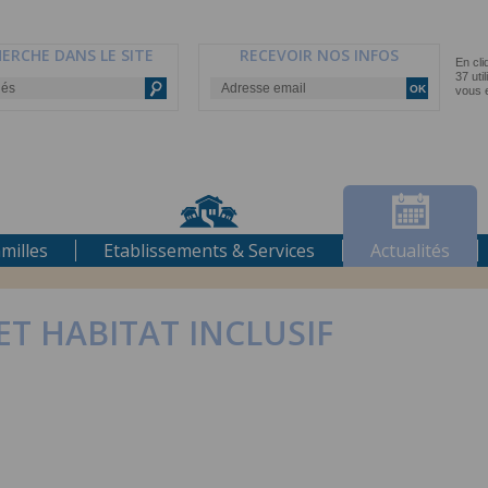
ERCHE DANS LE SITE
RECEVOIR NOS INFOS
milles
Etablissements & Services
Actualités
ET HABITAT INCLUSIF