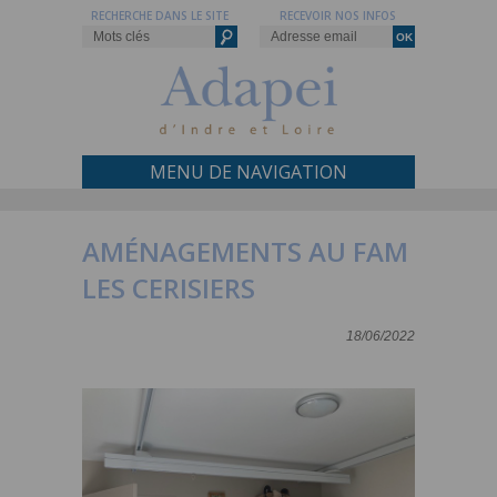
RECHERCHE DANS LE SITE
RECEVOIR NOS INFOS
MENU DE NAVIGATION
AMÉNAGEMENTS AU FAM
LES CERISIERS
18/06/2022