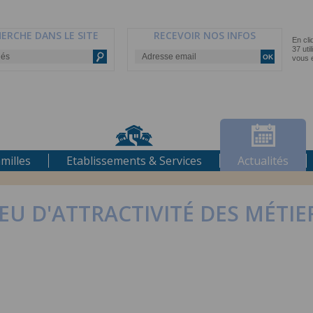
ERCHE DANS LE SITE
RECEVOIR NOS INFOS
milles
Etablissements & Services
Actualités
JEU D'ATTRACTIVITÉ DES MÉTIE