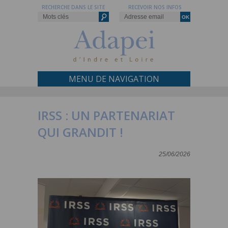
RECHERCHE DANS LE SITE
RECEVOIR NOS INFOS
MENU DE NAVIGATION
IRSS : UN PARTENARIAT
QUI GRANDIT !
25/06/2026