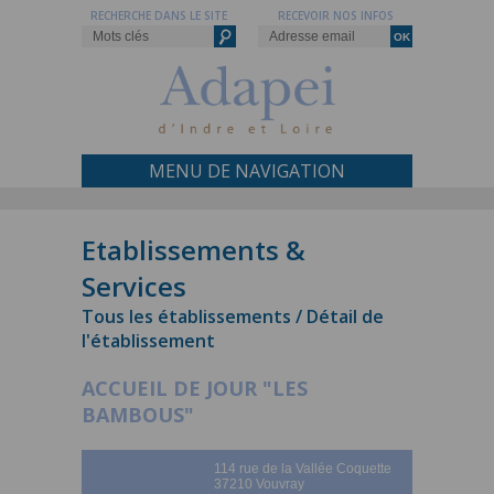
RECHERCHE DANS LE SITE
RECEVOIR NOS INFOS
MENU DE NAVIGATION
Etablissements &
Services
Tous les établissements / Détail de
l'établissement
ACCUEIL DE JOUR "LES
BAMBOUS"
114 rue de la Vallée Coquette
37210 Vouvray