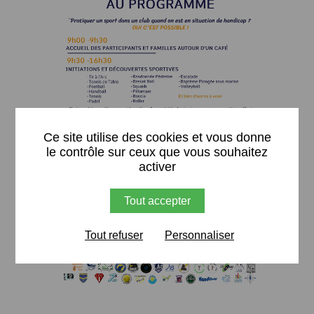
X
Ce site utilise des cookies et vous donne
le contrôle sur ceux que vous souhaitez
activer
Tout accepter
Tout refuser
Personnaliser