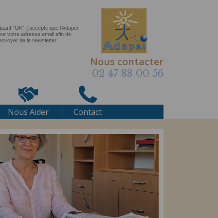
Nous contacter
02 47 88 00 56
Nous Aider
Contact