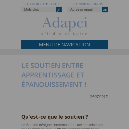
RECHERCHE DANS LE SITE
RECEVOIR NOS INFOS
MENU DE NAVIGATION
LE SOUTIEN ENTRE
APPRENTISSAGE ET
ÉPANOUISSEMENT !
24/07/2015
Qu'est-ce que le soutien ?
Le Soutien désigne l'ensemble des actions mises en